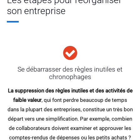
son entreprise
Se débarrasser des règles inutiles et
chronophages
La suppression des règles inutiles et des activités de
faible valeur
, qui font perdre beaucoup de temps
dans la plupart des entreprises, constitue un très bon
départ vers une simplification. Par exemple, combien
de collaborateurs doivent examiner et approuver les
comptes-rendus de dépenses ou les petits achats ?