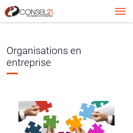
Organisations en
entreprise