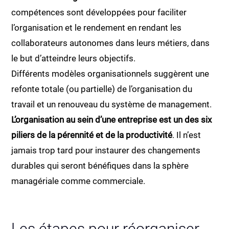
compétences sont développées pour faciliter
l’organisation et le rendement en rendant les
collaborateurs autonomes dans leurs métiers, dans
le but d’atteindre leurs objectifs.
Différents modèles organisationnels suggèrent une
refonte totale (ou partielle) de l’organisation du
travail et un renouveau du système de management.
L’organisation au sein d’une entreprise est un des six
piliers de la pérennité et de la productivité
. Il n’est
jamais trop tard pour instaurer des changements
durables qui seront bénéfiques dans la sphère
managériale comme commerciale.
Les étapes pour réorganiser