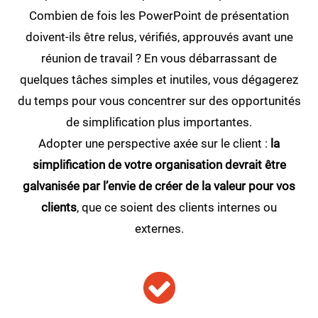
Combien de fois les PowerPoint de présentation
doivent-ils être relus, vérifiés, approuvés avant une
réunion de travail ? En vous débarrassant de
quelques tâches simples et inutiles, vous dégagerez
du temps pour vous concentrer sur des opportunités
de simplification plus importantes.
Adopter une perspective axée sur le client :
la
simplification de votre organisation devrait être
galvanisée par l’envie de créer de la valeur pour vos
clients
, que ce soient des clients internes ou
externes.