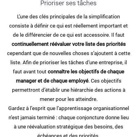
Prioriser ses tâches
L’une des clés principales de la simplification
consiste à définir ce qui est réellement important et
de le différencier de ce qui est accessoire. Il faut
continuellement réévaluer votre liste des priorités
cependant que de nouvelles choses s’ajoutent à cette
liste. Afin de prioriser les tâches d’une entreprise, il
faut avant tout
connaître les objectifs de chaque
manager et de chaque employé
. Ces objectifs
permettront d’établir une hiérarchie des actions à
mener pour les atteindre.
Gardez à l’esprit que l’apprentissage organisationnel
n’est jamais terminé : chaque conjoncture donne lieu
à une réévaluation stratégique des besoins, des
échéances et des priorités.