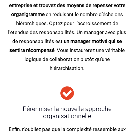
entreprise et trouvez des moyens de repenser votre
organigramme
en réduisant le nombre d’échelons
hiérarchiques. Optez pour l’accroissement de
l’étendue des responsabilités. Un manager avec plus
de responsabilités est
un manager motivé qui se
sentira récompensé
. Vous instaurerez une véritable
logique de collaboration plutôt qu’une
hiérarchisation.
Pérenniser la nouvelle approche
organisationnelle
Enfin, n’oubliez pas que la complexité ressemble aux