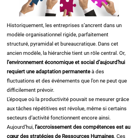
Historiquement, les entreprises s’ancrent dans un
modèle organisationnel rigide, parfaitement
structuré, pyramidal et bureaucratique. Dans cet
ancien modèle, la hiérarchie tient un rôle central. Or,
l’environnement économique et social d’aujourd’hui
requiert une adaptation permanente
à des
fluctuations et des événements que l’on ne peut que
difficilement prévoir.
L’époque où la productivité pouvait se mesurer grâce
aux tâches répétitives est révolue, même si certains
secteurs d’activité fonctionnent encore ainsi.
Aujourd’hui,
l’accroissement des compétences est au
cœur des stratégies de Ressources Humaines
. Ces