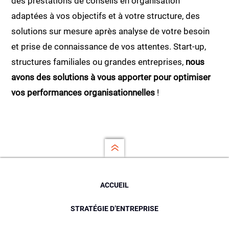
des prestations de conseils en organisation
adaptées à vos objectifs et à votre structure, des
solutions sur mesure après analyse de votre besoin
et prise de connaissance de vos attentes. Start-up,
structures familiales ou grandes entreprises,
nous
avons des solutions à vous apporter pour optimiser
vos performances organisationnelles
!
ACCUEIL
STRATÉGIE D’ENTREPRISE