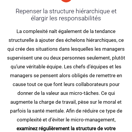
Repenser la structure hiérarchique et
élargir les responsabilités
La complexité naît également de la tendance
structurelle à ajouter des échelons hiérarchiques, ce
qui crée des situations dans lesquelles les managers
supervisent une ou deux personnes seulement, plutôt
qu’une véritable équipe. Les chefs d’équipes et les
managers se pensent alors obligés de remettre en
cause tout ce que font leurs collaborateurs pour
donner de la valeur aux micro-tâches. Ce qui
augmente la charge de travail, pèse sur le moral et
parfois la santé mentale. Afin de réduire ce type de
complexité et d’éviter le micro-management,
examinez régulièrement la structure de votre