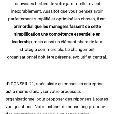
mauvaises herbes de votre jardin : elle revient
inexorablement. Aussitôt que vous pensez avoir
parfaitement simplifié et optimisé les choses,
il est
primordial que les managers fassent de cette
simplification une compétence essentielle en
leadership
, mais aussi un élément phare de leur
stratégie commerciale. Le changement
organisationnel doit être pérenne, évolutif et central.
ID CONSEIL 21, spécialiste en conseil en entreprise,
est à même d’analyser votre processus
organisationnel pour proposer des réponses à toutes
vos questions. Notre cabinet de consulting propose