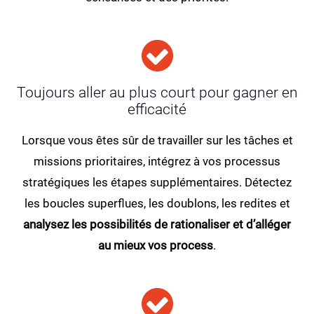
Toujours aller au plus court pour gagner en
efficacité
Lorsque vous êtes sûr de travailler sur les tâches et
missions prioritaires, intégrez à vos processus
stratégiques les étapes supplémentaires. Détectez
les boucles superflues, les doublons, les redites et
analysez les possibilités de rationaliser et d’alléger
au mieux vos process
.