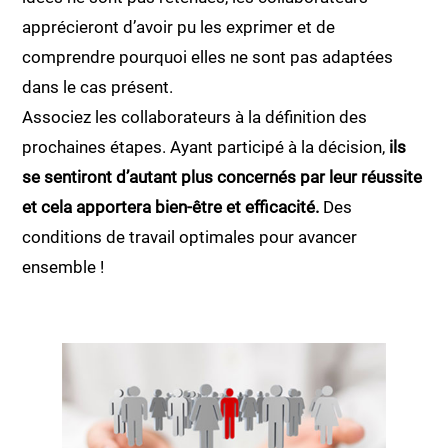
apprécieront d’avoir pu les exprimer et de
comprendre pourquoi elles ne sont pas adaptées
dans le cas présent.
Associez les collaborateurs à la définition des
prochaines étapes. Ayant participé à la décision,
ils
se sentiront d’autant plus concernés par leur réussite
et cela apportera bien-être et efficacité.
Des
conditions de travail optimales pour avancer
ensemble !