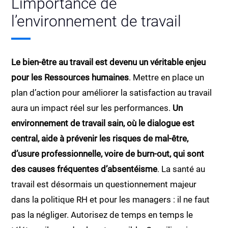
L’importance de
l’environnement de travail
Le bien-être au travail est devenu un véritable enjeu
pour les Ressources humaines
. Mettre en place un
plan d’action pour améliorer la satisfaction au travail
aura un impact réel sur les performances.
Un
environnement de travail sain, où le dialogue est
central, aide à prévenir les risques de mal-être,
d’usure professionnelle, voire de burn-out, qui sont
des causes fréquentes d’absentéisme
. La santé au
travail est désormais un questionnement majeur
dans la politique RH et pour les managers : il ne faut
pas la négliger. Autorisez de temps en temps le