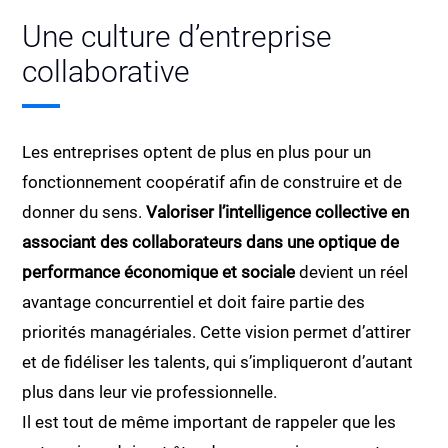
Une culture d’entreprise
collaborative
Les entreprises optent de plus en plus pour un
fonctionnement coopératif afin de construire et de
donner du sens.
Valoriser l’intelligence collective en
associant des collaborateurs dans une optique de
performance économique et sociale
devient un réel
avantage concurrentiel et doit faire partie des
priorités managériales. Cette vision permet d’attirer
et de fidéliser les talents, qui s’impliqueront d’autant
plus dans leur vie professionnelle.
Il est tout de même important de rappeler que les