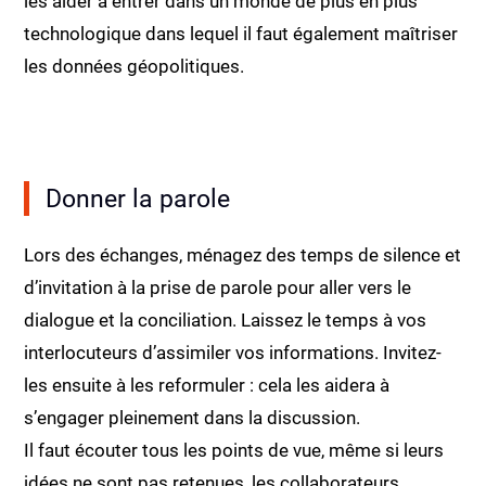
les aider à entrer dans un monde de plus en plus
technologique dans lequel il faut également maîtriser
les données géopolitiques.
Donner la parole
Lors des échanges, ménagez des temps de silence et
d’invitation à la prise de parole pour aller vers le
dialogue et la conciliation. Laissez le temps à vos
interlocuteurs d’assimiler vos informations. Invitez-
les ensuite à les reformuler : cela les aidera à
s’engager pleinement dans la discussion.
Il faut écouter tous les points de vue, même si leurs
idées ne sont pas retenues, les collaborateurs