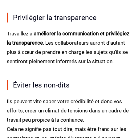
Privilégier la transparence
Travaillez à
améliorer la communication et privilégiez
la transparence
. Les collaborateurs auront d’autant
plus à cœur de prendre en charge les sujets qu’ils se
sentiront pleinement informés sur la situation.
Éviter les non-dits
Ils peuvent vite saper votre crédibilité et donc vos
efforts, créer un climat de tensions dans un cadre de
travail peu propice à la confiance.
Cela ne signifie pas tout dire, mais être franc sur les