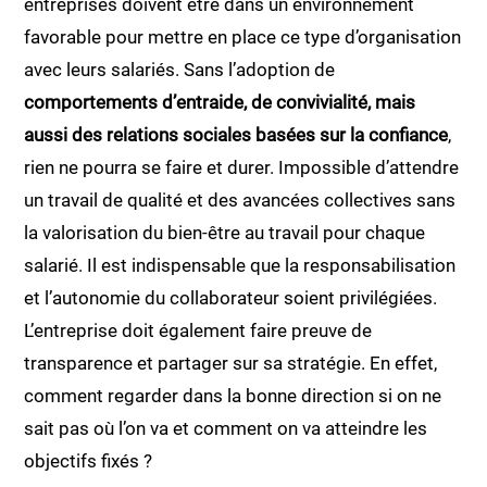
entreprises doivent être dans un environnement
favorable pour mettre en place ce type d’organisation
avec leurs salariés. Sans l’adoption de
comportements d’entraide, de convivialité, mais
aussi des relations sociales basées sur la confiance
,
rien ne pourra se faire et durer. Impossible d’attendre
un travail de qualité et des avancées collectives sans
la valorisation du bien-être au travail pour chaque
salarié. Il est indispensable que la responsabilisation
et l’autonomie du collaborateur soient privilégiées.
L’entreprise doit également faire preuve de
transparence et partager sur sa stratégie. En effet,
comment regarder dans la bonne direction si on ne
sait pas où l’on va et comment on va atteindre les
objectifs fixés ?