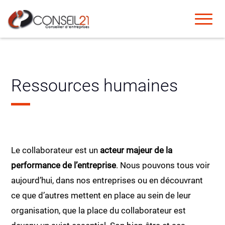
Ressources humaines
Le collaborateur est un
acteur majeur de la
performance de l’entreprise
. Nous pouvons tous voir
aujourd’hui, dans nos entreprises ou en découvrant
ce que d’autres mettent en place au sein de leur
organisation, que la place du collaborateur est