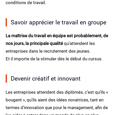
conditions de travail.
Savoir apprécier le travail en groupe
La maîtrise du travail en équipe est probablement, de
nos jours, la principale qualité
qu’attendent les
entreprises dans le recrutement des jeunes.
Et il importe de la stimuler dès le début du cursus.
Devenir créatif et innovant
Les entreprises attendent des diplômés, c’est qu’ils «
bougent », qu’ils aient des idées novatrices, tant en
termes d’innovation que pour le management, afin de