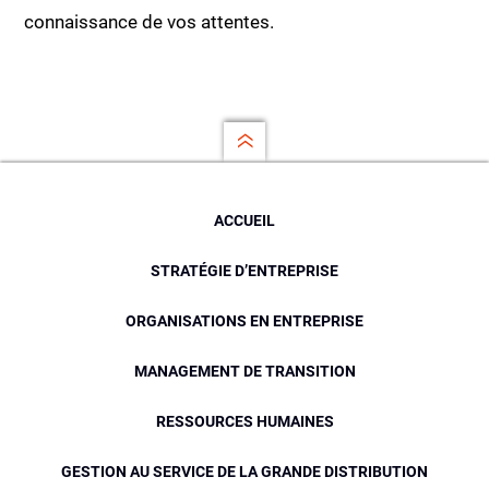
connaissance de vos attentes.
ACCUEIL
STRATÉGIE D’ENTREPRISE
ORGANISATIONS EN ENTREPRISE
MANAGEMENT DE TRANSITION
RESSOURCES HUMAINES
GESTION AU SERVICE DE LA GRANDE DISTRIBUTION