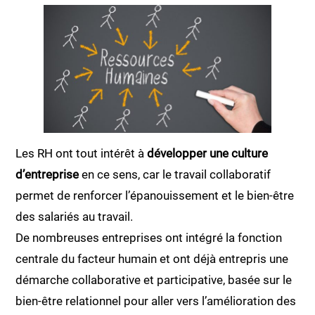
Les RH ont tout intérêt à
développer une culture
d’entreprise
en ce sens, car le travail collaboratif
permet de renforcer l’épanouissement et le bien-être
des salariés au travail.
De nombreuses entreprises ont intégré la fonction
centrale du facteur humain et ont déjà entrepris une
démarche collaborative et participative, basée sur le
bien-être relationnel pour aller vers l’amélioration des