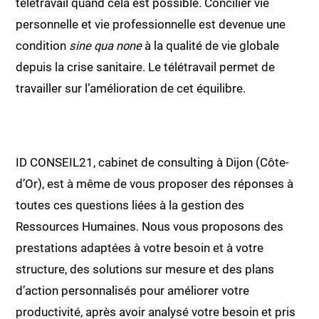
télétravail quand cela est possible. Concilier vie
personnelle et vie professionnelle est devenue une
condition
sine qua none
à la qualité de vie globale
depuis la crise sanitaire. Le télétravail permet de
travailler sur l’amélioration de cet équilibre.
ID CONSEIL21, cabinet de consulting à Dijon (Côte-
d’Or), est à même de vous proposer des réponses à
toutes ces questions liées à la gestion des
Ressources Humaines. Nous vous proposons des
prestations adaptées à votre besoin et à votre
structure, des solutions sur mesure et des plans
d’action personnalisés pour améliorer votre
productivité, après avoir analysé votre besoin et pris