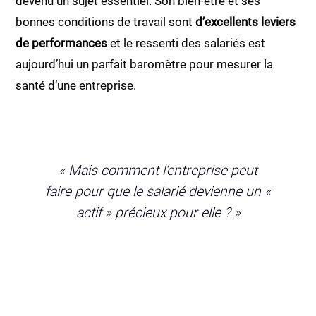
devenu un sujet essentiel. Son bien-être et ses
bonnes conditions de travail sont
d’excellents leviers
de performances
et le ressenti des salariés est
aujourd’hui un parfait baromètre pour mesurer la
santé d’une entreprise.
« Mais comment l’entreprise peut
faire pour que le salarié devienne un «
actif » précieux pour elle ? »