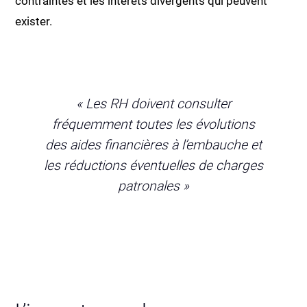
contraintes et les intérêts divergents qui peuvent
exister.
« Les RH doivent consulter
fréquemment toutes les évolutions
des aides financières à l’embauche et
les réductions éventuelles de charges
patronales »